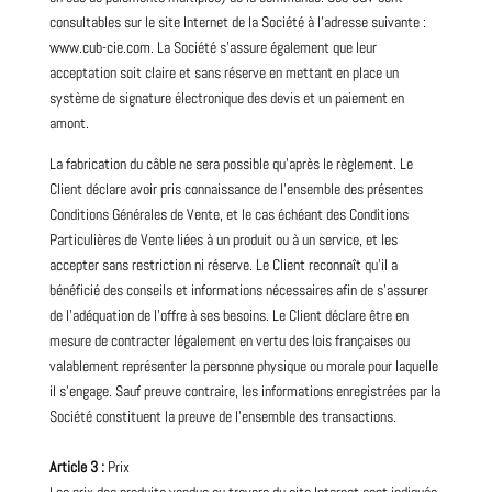
consultables sur le site Internet de la Société à l’adresse suivante :
www.cub-cie.com
. La Société s’assure également que leur
acceptation soit claire et sans réserve en mettant en place un
système de signature électronique des devis et un paiement en
amont.
La fabrication du câble ne sera possible qu’après le règlement. Le
Client déclare avoir pris connaissance de l’ensemble des présentes
Conditions Générales de Vente, et le cas échéant des Conditions
Particulières de Vente liées à un produit ou à un service, et les
accepter sans restriction ni réserve. Le Client reconnaît qu’il a
bénéficié des conseils et informations nécessaires afin de s’assurer
de l’adéquation de l’offre à ses besoins. Le Client déclare être en
mesure de contracter légalement en vertu des lois françaises ou
valablement représenter la personne physique ou morale pour laquelle
il s’engage. Sauf preuve contraire, les informations enregistrées par la
Société constituent la preuve de l’ensemble des transactions.
Article 3 :
Prix