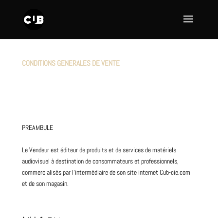
CONDITIONS GENERALES DE VENTE
PREAMBULE
Le Vendeur est éditeur de produits et de services de matériels
audiovisuel à destination de consommateurs et professionnels,
commercialisés par l’intermédiaire de son site internet Cub-cie.com
et de son magasin.