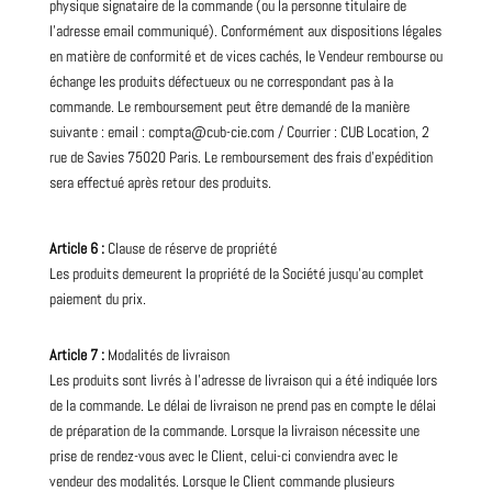
physique signataire de la commande (ou la personne titulaire de
l’adresse email communiqué). Conformément aux dispositions légales
en matière de conformité et de vices cachés,
le Vendeur rembourse ou
échange les produits défectueux ou ne correspondant pas à la
commande
. Le remboursement peut être demandé de la manière
suivante : email : compta@cub-cie.com / Courrier : CUB Location, 2
rue de Savies 75020 Paris. Le remboursement des frais d’expédition
sera effectué après retour des produits.
Article 6 :
Clause de réserve de propriété
Les produits demeurent la propriété de la Société jusqu’au complet
paiement du prix.
Article 7 :
Modalités de livraison
Les produits sont livrés à l’adresse de livraison qui a été indiquée lors
de la commande. Le délai de livraison ne prend pas en compte le délai
de préparation de la commande. Lorsque la livraison nécessite une
prise de rendez-vous avec le Client, celui-ci conviendra avec le
vendeur des modalités. Lorsque le Client commande plusieurs