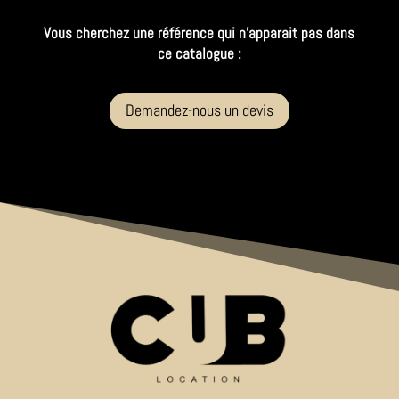
Vous cherchez une référence qui n’apparait pas dans
ce catalogue :
Demandez-nous un devis