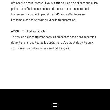
désinscrire à tout instant. Il vous suffit pour cela de cliquer sur le lien
présent à la fin de nos emails ou de contacter le responsable du
traitement (la Société) par lettre RAR. Nous effectuons sur
l’ensemble de nos sites un suivi de la fréquentation.
Article 17 :
Droit applicable
Toutes les clauses figurant dans les présentes conditions générales
de vente, ainsi que toutes les opérations d’achat et de vente qui y
sont visées, seront soumises au droit français.