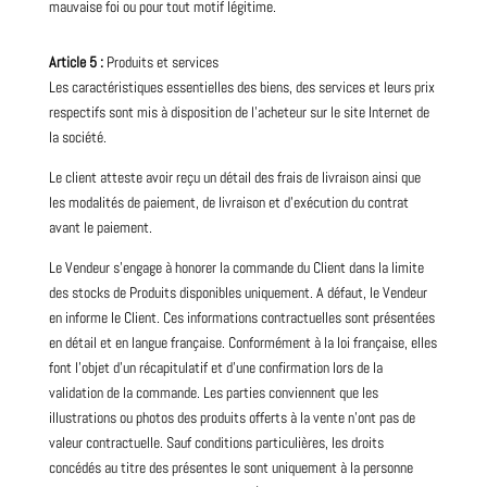
mauvaise foi ou pour tout motif légitime.
Article 5 :
Produits et services
Les caractéristiques essentielles des biens, des services et leurs prix
respectifs sont mis à disposition de l’acheteur sur le site Internet de
la société.
Le client atteste avoir reçu un détail des frais de livraison ainsi que
les modalités de paiement, de livraison et d’exécution du contrat
avant le paiement.
Le Vendeur s’engage à honorer la commande du Client dans la limite
des stocks de Produits disponibles uniquement. A défaut, le Vendeur
en informe le Client. Ces informations contractuelles sont présentées
en détail et en langue française. Conformément à la loi française, elles
font l’objet d’un récapitulatif et d’une confirmation lors de la
validation de la commande.
Les parties conviennent que les
illustrations ou photos des produits offerts à la vente n’ont pas de
valeur contractuelle.
Sauf conditions particulières, les droits
concédés au titre des présentes le sont uniquement à la personne