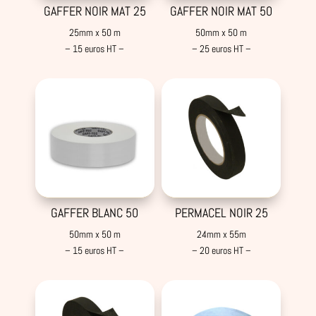
GAFFER NOIR MAT 25
GAFFER NOIR MAT 50
25mm x 50 m
50mm x 50 m
– 15 euros HT –
– 25 euros HT –
GAFFER BLANC 50
PERMACEL NOIR 25
50mm x 50 m
24mm x 55m
– 15 euros HT –
– 20 euros HT –