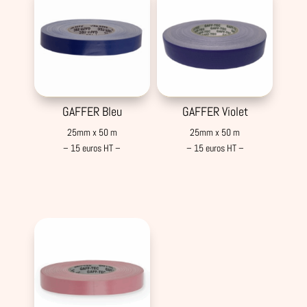
GAFFER Bleu
GAFFER Violet
25mm x 50 m
25mm x 50 m
– 15 euros HT –
– 15 euros HT –