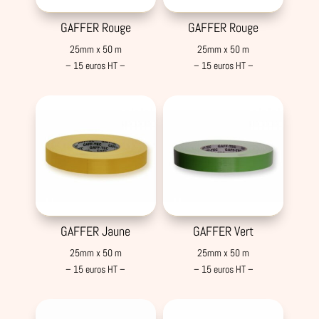
GAFFER Rouge
GAFFER Rouge
25mm x 50 m
25mm x 50 m
– 15 euros HT –
– 15 euros HT –
GAFFER Jaune
GAFFER Vert
25mm x 50 m
25mm x 50 m
– 15 euros HT –
– 15 euros HT –