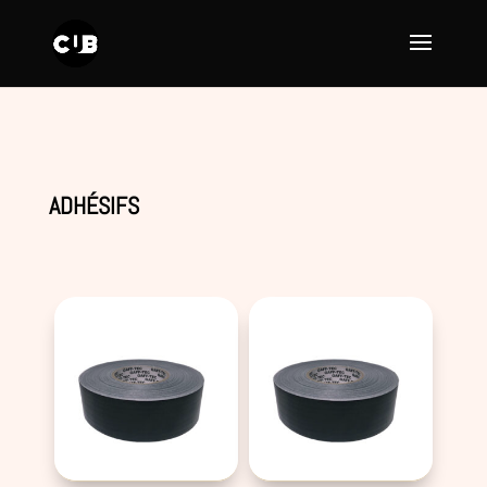
ADHÉSIFS