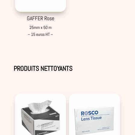
GAFFER Rose
25mm x 50 m
– 15 euros HT –
PRODUITS NETTOYANTS