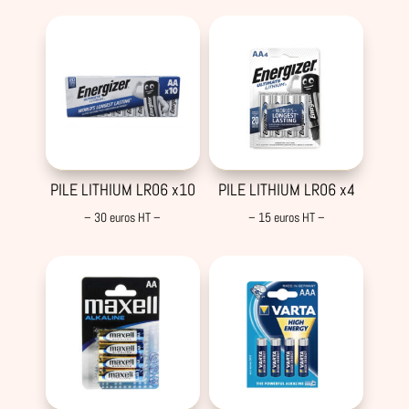
PILE LITHIUM LR06 x10
PILE LITHIUM LR06 x4
– 30 euros HT –
– 15 euros HT –