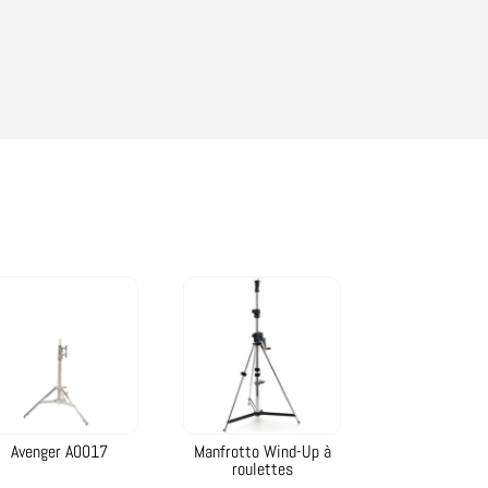
Avenger A0017
Manfrotto Wind-Up à
roulettes