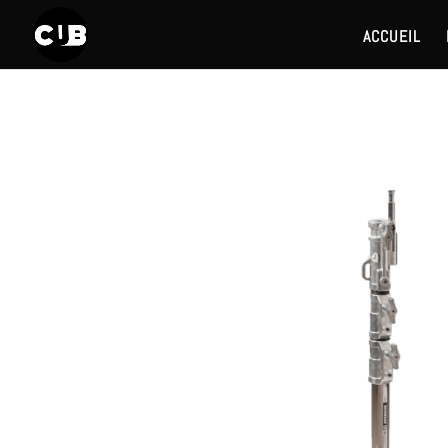
ACCUEIL