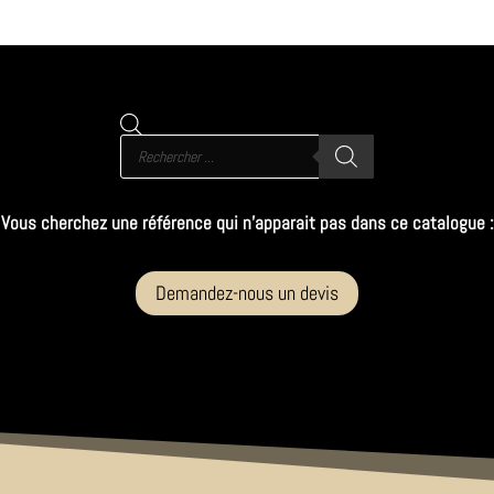
Recherche
de
produits
Vous cherchez une référence qui n’apparait pas dans ce catalogue :
Demandez-nous un devis