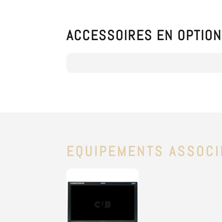
ACCESSOIRES EN OPTIO
EQUIPEMENTS ASSOCI