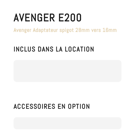
AVENGER E200
Avenger Adaptateur spigot 28mm vers 16mm
INCLUS DANS LA LOCATION
ACCESSOIRES EN OPTION