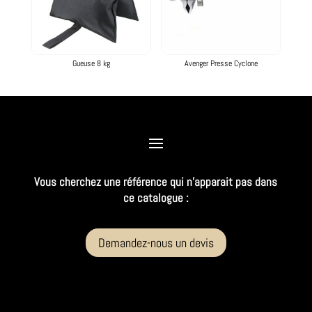
Gueuse 8 kg
Avenger Presse Cyclone
Vous cherchez une référence qui n’apparait pas dans
ce catalogue :
Demandez-nous un devis