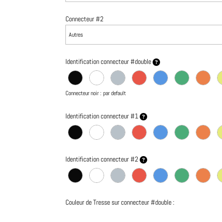
Connecteur #2
Identification connecteur #double
Connecteur noir : par default
Identification connecteur #1
Identification connecteur #2
Couleur de Tresse sur connecteur #double :