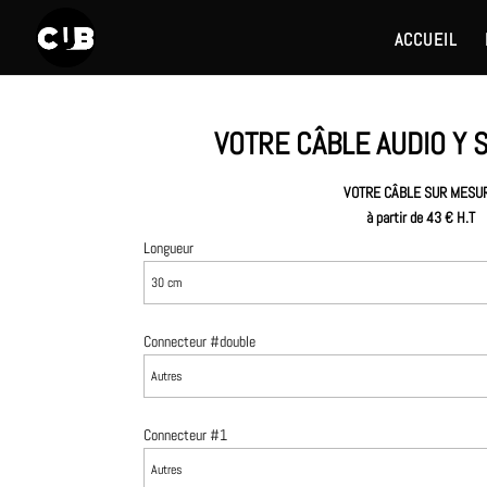
ACCUEIL
VOTRE CÂBLE AUDIO Y
VOTRE CÂBLE SUR MESU
à partir de 43 € H.T
Longueur
Connecteur #double
Connecteur #1