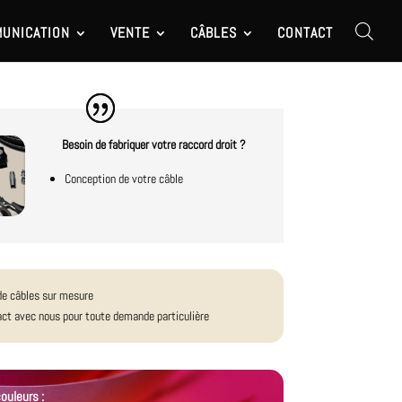
UNICATION
VENTE
CÂBLES
CONTACT
Besoin de fabriquer votre raccord droit ?
Conception de votre câble
de câbles sur mesure
ct avec nous pour toute demande particulière
ouleurs :