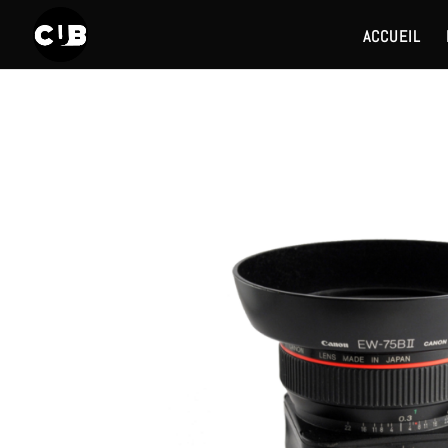
ACCUEIL