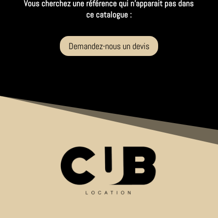
Vous cherchez une référence qui n’apparait pas dans
ce catalogue :
Demandez-nous un devis