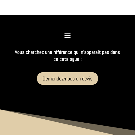
Vous cherchez une référence qui n’apparait pas dans
ce catalogue :
Demandez-nous un devis