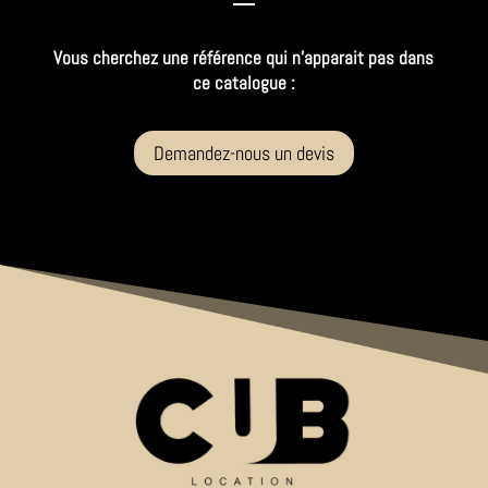
Vous cherchez une référence qui n’apparait pas dans
ce catalogue :
Demandez-nous un devis