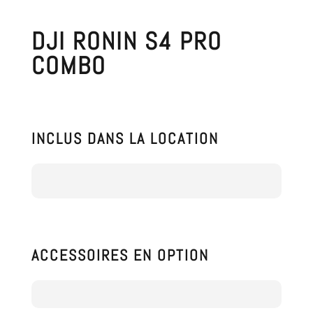
DJI RONIN S4 PRO
COMBO
INCLUS DANS LA LOCATION
ACCESSOIRES EN OPTION