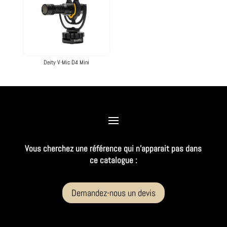
Deity V-Mic D4 Mini
Vous cherchez une référence qui n’apparait pas dans
ce catalogue :
Demandez-nous un devis