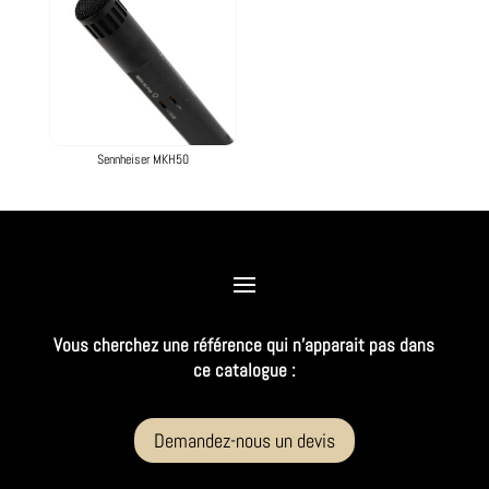
Sennheiser MKH50
Vous cherchez une référence qui n’apparait pas dans
ce catalogue :
Demandez-nous un devis