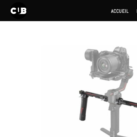
ACCUEIL