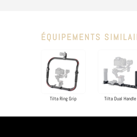
ÉQUIPEMENTS SIMILA
Tilta Ring Grip
Tilta Dual Handle