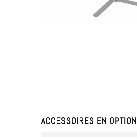
ACCESSOIRES EN OPTIO