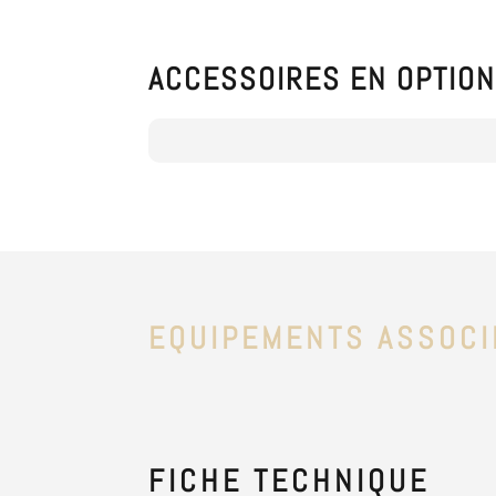
ACCESSOIRES EN OPTIO
EQUIPEMENTS ASSOCI
FICHE
TECHNIQUE