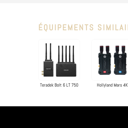
ÉQUIPEMENTS SIMILA
Teradek Bolt 6 LT 750
Hollyland Mars 4K