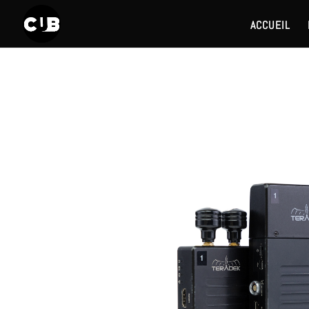
ACCUEIL