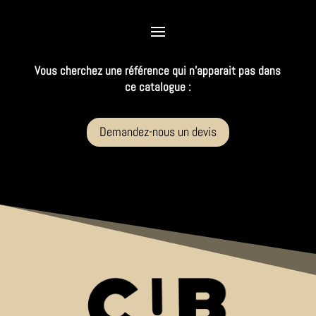
Vous cherchez une référence qui n’apparait pas dans
ce catalogue :
Demandez-nous un devis