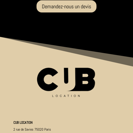
Demandez-nous un devis
CUB LOCATION
2 rue de Savies 75020 Paris