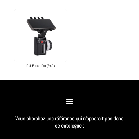
DJI Focus Pro (R4D)
Vous cherchez une référence qui n’apparait pas dans
ce catalogue :