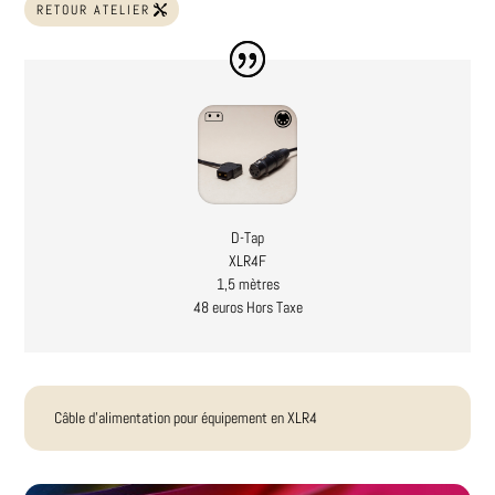
RETOUR ATELIER
D-Tap
XLR4F
1,5 mètres
48 euros Hors Taxe
Câble d'alimentation pour équipement en XLR4