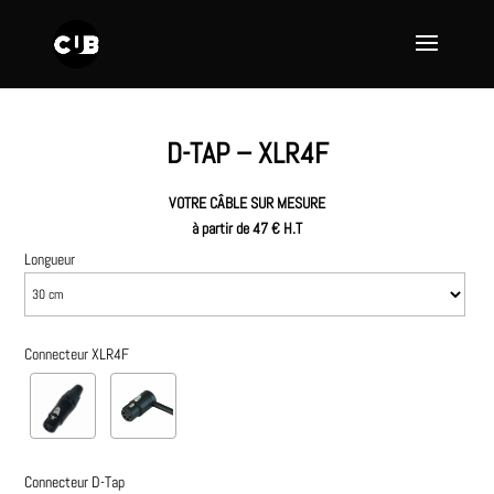
D-TAP – XLR4F
VOTRE CÂBLE SUR MESURE
à partir de 47 € H.T
Longueur
Connecteur XLR4F
Connecteur D-Tap