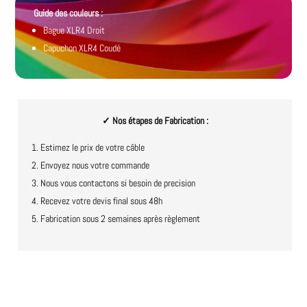
Guide des couleurs :
Bague XLR4 Droit
Capuchon XLR4 Coudé
✓ Nos étapes de Fabrication :
Estimez le prix de votre câble
Envoyez nous votre commande
Nous vous contactons si besoin de precision
Recevez votre devis final sous 48h
Fabrication sous 2 semaines après règlement