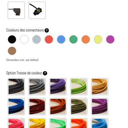
Couleurs des connecteurs
Connecteur noir : par default
Option Tresse de couleur