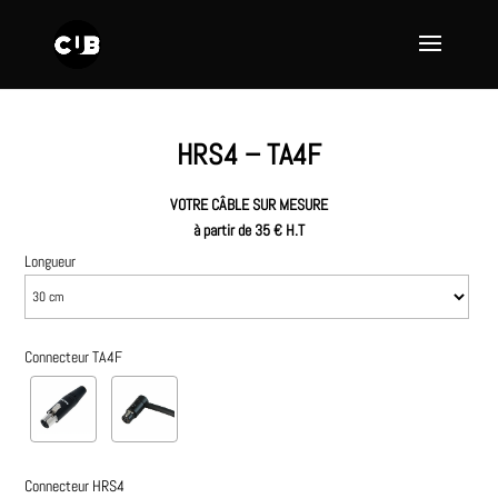
HRS4 – TA4F
VOTRE CÂBLE SUR MESURE
à partir de 35 € H.T
Longueur
Connecteur TA4F
Connecteur HRS4