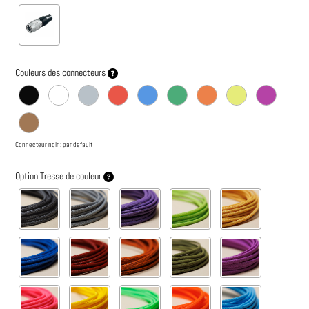
Couleurs des connecteurs
Connecteur noir : par default
Option Tresse de couleur