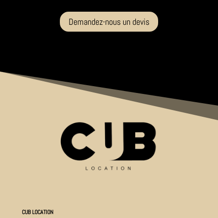
Demandez-nous un devis
CUB LOCATION