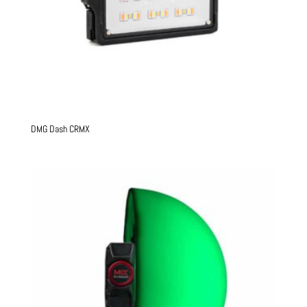
DMG Dash CRMX