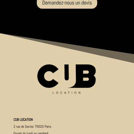
Demandez-nous un devis
CUB LOCATION
2 rue de Savies 75020 Paris
Ouvert du lundi au vendredi