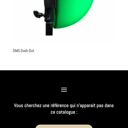
DMG Dash Dot
Vous cherchez une référence qui n’apparait pas dans
ce catalogue :