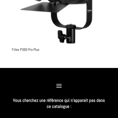
Fiilex P360 Pro Plus
Vous cherchez une référence qui n’apparait pas dans
ce catalogue :