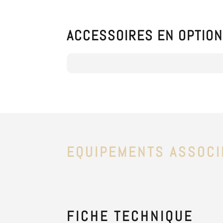
ACCESSOIRES EN OPTIO
EQUIPEMENTS ASSOCI
FICHE
TECHNIQUE