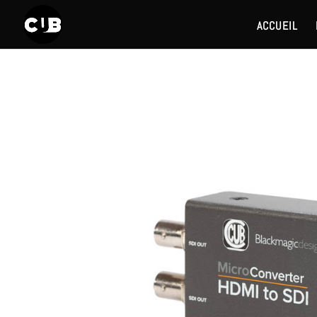
ACCUEIL