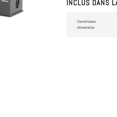
INCLUS DANS L
- Convertisseur
- Alimentation