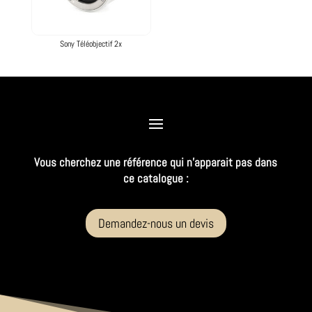
Sony Téléobjectif 2x
Vous cherchez une référence qui n’apparait pas dans
ce catalogue :
Demandez-nous un devis