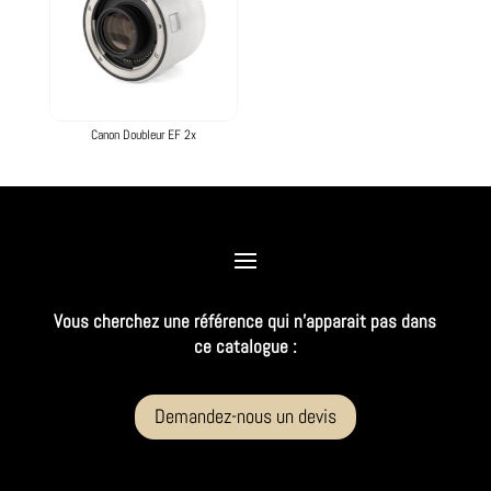
Canon Doubleur EF 2x
Vous cherchez une référence qui n’apparait pas dans
ce catalogue :
Demandez-nous un devis