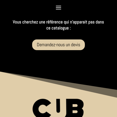
Vous cherchez une référence qui n’apparait pas dans
ce catalogue :
Demandez-nous un devis