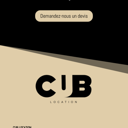
Demandez-nous un devis
CUB LOCATION