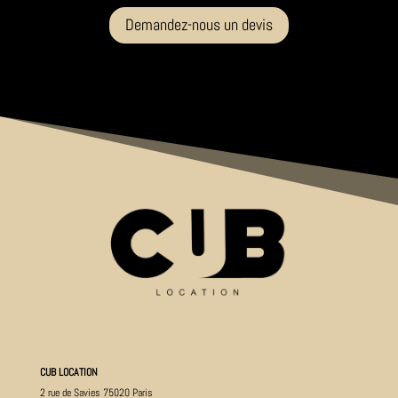
Demandez-nous un devis
CUB LOCATION
2 rue de Savies 75020 Paris