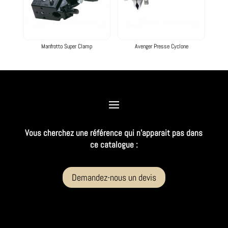
Manfrotto Super Clamp
Avenger Presse Cyclone
Vous cherchez une référence qui n’apparait pas dans
ce catalogue :
Demandez-nous un devis