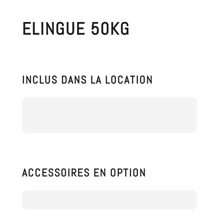
ELINGUE 50KG
INCLUS DANS LA LOCATION
ACCESSOIRES EN OPTION