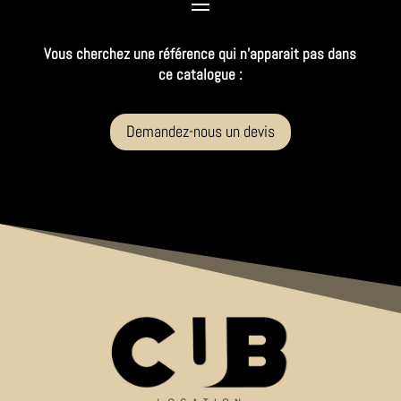
Vous cherchez une référence qui n’apparait pas dans
ce catalogue :
Demandez-nous un devis