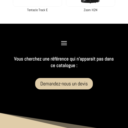
Tentacle Track E
Zoom H2N
Vous cherchez une référence qui n’apparait pas dans
ce catalogue :
Demandez-nous un devis