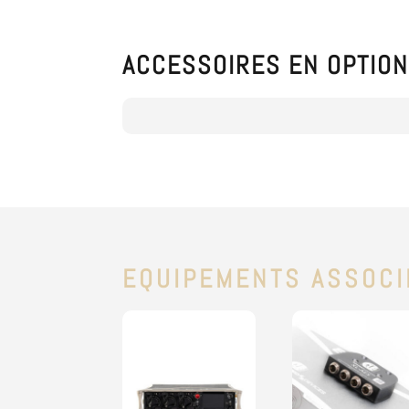
ACCESSOIRES EN OPTIO
EQUIPEMENTS ASSOCI