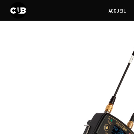
ACCUEIL